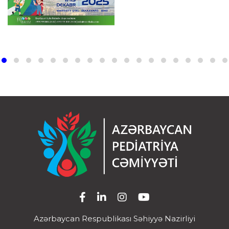
Azərbaycan Respublikası Səhiyyə Nazirliyi