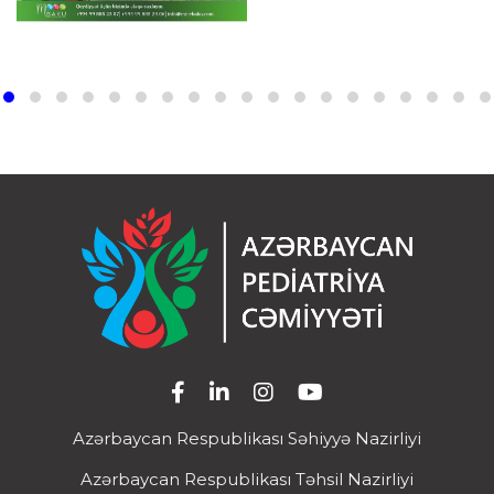
Azərbaycan Respublikası Səhiyyə Nazirliyi
Azərbaycan Respublikası Təhsil Nazirliyi