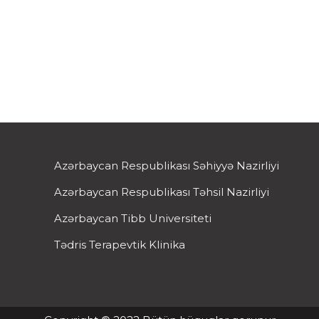
Azərbaycan Respublikası Səhiyyə Nazirliyi
Azərbaycan Respublikası Təhsil Nazirliyi
Azərbaycan Tibb Universiteti
Tədris Terapevtik Klinika